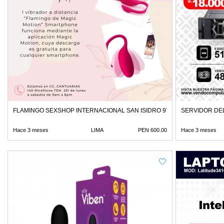
FLAMINGO SEXSHOP INTERNACIONAL SAN ISIDRO 971890151
SERVIDOR DE
Hace 3 meses
LIMA
PEN 600.00
Hace 3 meses