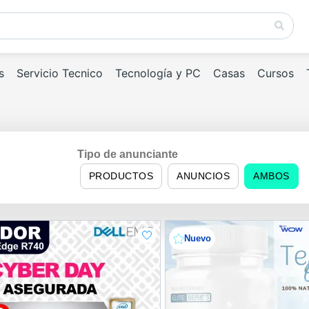
s
Servicio Tecnico
Tecnología y PC
Casas
Cursos
Tipo de anunciante
PRODUCTOS
ANUNCIOS
AMBOS
Nuevo